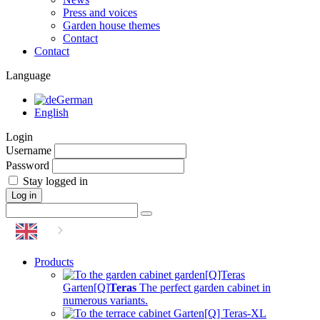
Press and voices
Garden house themes
Contact
Contact
Language
German
English
Login
Username
Password
Stay logged in
Products
Garten[Q]
Teras
The perfect garden cabinet
in
numerous variants.