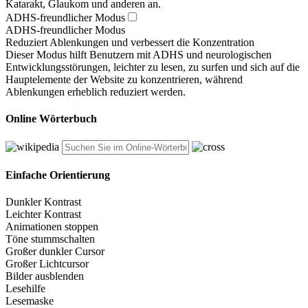
Katarakt, Glaukom und anderen an.
ADHS-freundlicher Modus
ADHS-freundlicher Modus
Reduziert Ablenkungen und verbessert die Konzentration
Dieser Modus hilft Benutzern mit ADHS und neurologischen
Entwicklungsstörungen, leichter zu lesen, zu surfen und sich auf die
Hauptelemente der Website zu konzentrieren, während
Ablenkungen erheblich reduziert werden.
Online Wörterbuch
Einfache Orientierung
Dunkler Kontrast
Leichter Kontrast
Animationen stoppen
Töne stummschalten
Großer dunkler Cursor
Großer Lichtcursor
Bilder ausblenden
Lesehilfe
Lesemaske